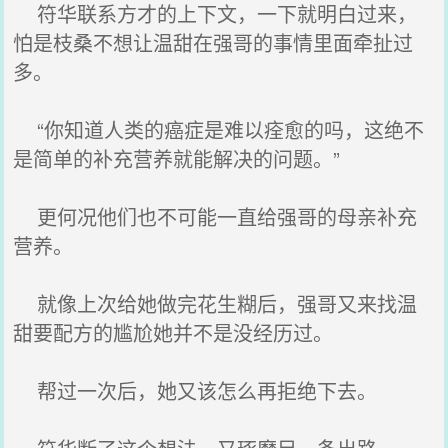
符华联系方才的上下文，一下就明白过来，
怕是枝桑不想让温甜在强哥的事情里面牵扯过
多。
“你知道人类的癌症是难以痊愈的吗，这绝不
是简单的补充营养就能解决的问题。”
更何况他们也不可能一直给强哥的母亲补充
营养。
就像上次给她做完花生糊后，强哥又来找温
甜要配方的尴尬她并不是没经历过。
帮过一次后，她又该怎么再拒绝下去。