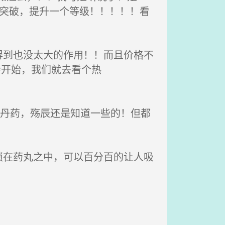
强者突破，提升一个等级！！！！！看
到也没太大的作用！！而且价格不
会开始，我们就去看个热
于丹药，殇辰还是知道一些的！但都
在药丸之中，可以百分百的让人吸