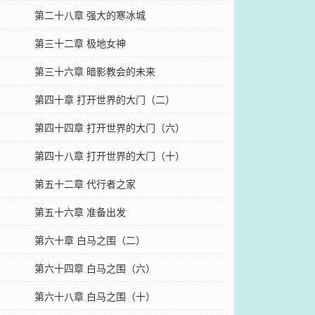
第二十八章 强大的寒冰城
第三十二章 极地女神
第三十六章 暗影教会的未来
第四十章 打开世界的大门（二）
第四十四章 打开世界的大门（六）
第四十八章 打开世界的大门（十）
第五十二章 代行者之家
第五十六章 准备出发
第六十章 白马之围（二）
第六十四章 白马之围（六）
第六十八章 白马之围（十）