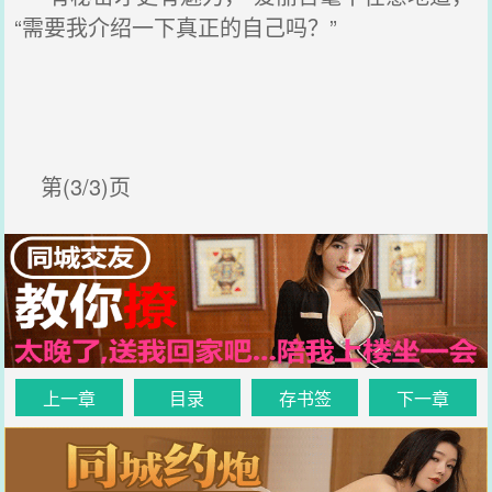
“需要我介绍一下真正的自己吗？”
第(3/3)页
上一章
目录
存书签
下一章